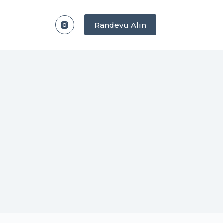
Randevu Alın