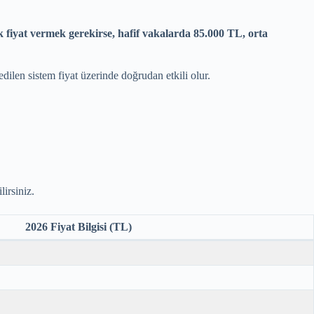
 fiyat vermek gerekirse, hafif vakalarda 85.000 TL, orta
edilen sistem fiyat üzerinde doğrudan etkili olur.
lirsiniz.
2026 Fiyat Bilgisi (TL)