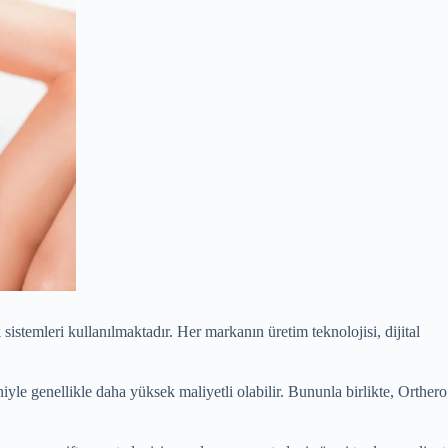
 sistemleri kullanılmaktadır. Her markanın üretim teknolojisi, dijital
iyle genellikle daha yüksek maliyetli olabilir. Bununla birlikte, Orthero