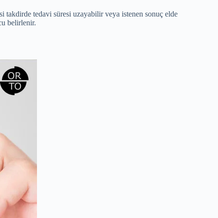
si takdirde tedavi süresi uzayabilir veya istenen sonuç elde
u belirlenir.