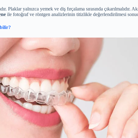
dır. Plaklar yalnızca yemek ve diş fırçalama sırasında çıkarılmalıdır. Ak
ene
ile fotoğraf ve röntgen analizlerinin titizlikle değerlendirilmesi sonuc
bilir?