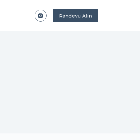
Randevu Alın