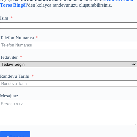
Toros Bingöl
‘den kolayca randevunuzu oluşturabilirsiniz.
İsim
Telefon Numarası
Tedaviler
Randevu Tarihi
Mesajınız