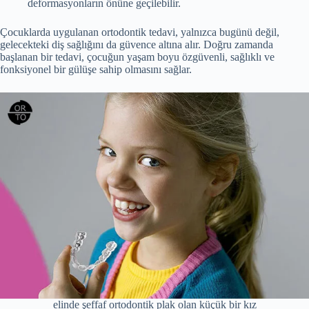
deformasyonların önüne geçilebilir.
Çocuklarda uygulanan ortodontik tedavi, yalnızca bugünü değil,
gelecekteki diş sağlığını da güvence altına alır. Doğru zamanda
başlanan bir tedavi, çocuğun yaşam boyu özgüvenli, sağlıklı ve
fonksiyonel bir gülüşe sahip olmasını sağlar.
elinde şeffaf ortodontik plak olan küçük bir kız