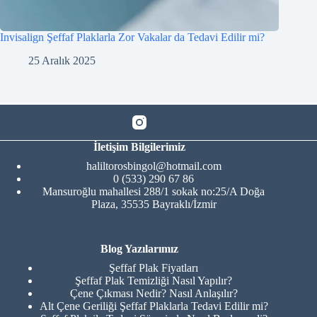
Invisalign Şeffaf Plaklarla Zor Vakalar da Tedavi Edilir mi?
25 Aralık 2025
İletişim Bilgilerimiz
haliltorosbingol@hotmail.com
0 (533) 290 67 86
Mansuroğlu mahallesi 288/1 sokak no:25/A Doğa
Plaza, 35535 Bayraklı/İzmir
Blog Yazılarımız
Şeffaf Plak Fiyatları
Şeffaf Plak Temizliği Nasıl Yapılır?
Çene Çıkması Nedir? Nasıl Anlaşılır?
Alt Çene Geriliği Şeffaf Plaklarla Tedavi Edilir mi?