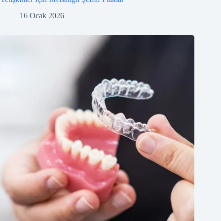
16 Ocak 2026