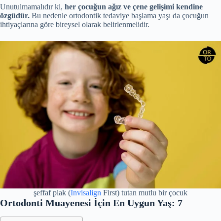
Unutulmamalıdır ki,
her çocuğun ağız ve çene gelişimi kendine
özgüdür.
Bu nedenle ortodontik tedaviye başlama yaşı da çocuğun
ihtiyaçlarına göre bireysel olarak belirlenmelidir.
şeffaf plak (
Invisalign
First) tutan mutlu bir çocuk
Ortodonti Muayenesi İçin En Uygun Yaş: 7