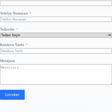
Telefon Numarası
Tedaviler
Randevu Tarihi
Mesajınız
Gönder