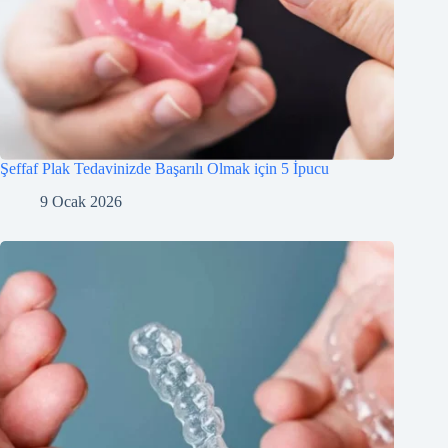
Şeffaf Plak Tedavinizde Başarılı Olmak için 5 İpucu
9 Ocak 2026