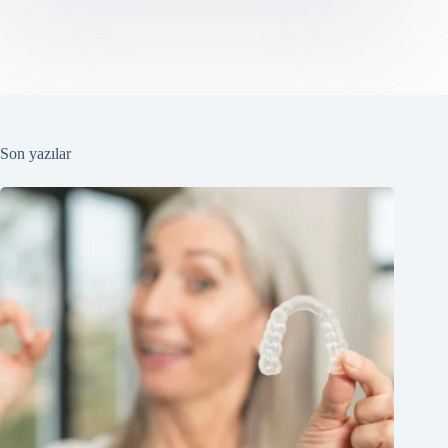
Son yazılar