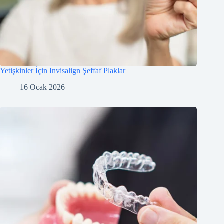
Yetişkinler İçin Invisalign Şeffaf Plaklar
16 Ocak 2026